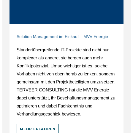
Solution Management im Einkauf – MVV Energie
Standortübergreifende IT-Projekte sind nicht nur
komplexer als andere, sie bergen auch mehr
Konfliktpotenzial. Umso wichtiger ist es, solche
Vorhaben nicht von oben herab zu lenken, sondern
gemeinsam mit den Projektbeteiligten umzusetzen.
TERVEER CONSULTING hat die MVV Energie
dabei unterstützt, ihr Beschaffungsmanagement zu
optimieren und dabei Fachkenntnis und
Verhandlungsgeschick bewiesen.
MEHR ERFAHREN