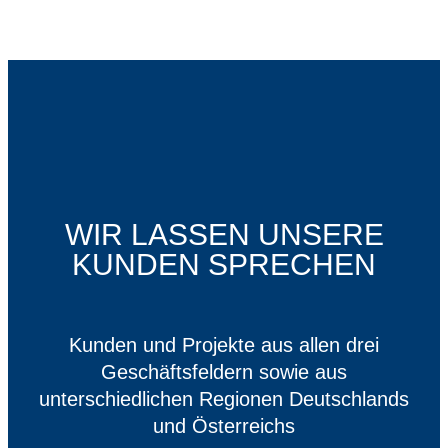
WIR LASSEN UNSERE
KUNDEN SPRECHEN
Kunden und Projekte aus allen drei
Geschäftsfeldern sowie aus
unterschiedlichen Regionen Deutschlands
und Österreichs