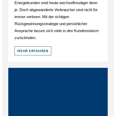
Energiekunden sind heute wechselfreudiger denn
je. Doch abgewanderte Verbraucher sind nicht für
immer verloren. Mit der richtigen
Rückgewinnungsstrategie und persönlicher
Ansprache lassen sich viele in den Kundenstamm
zurückholen.
MEHR ERFAHREN