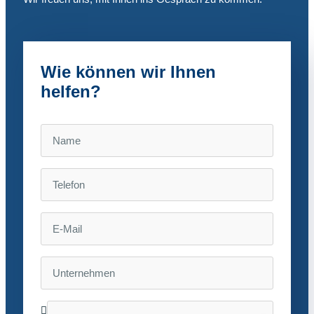
Wie können wir Ihnen
helfen?