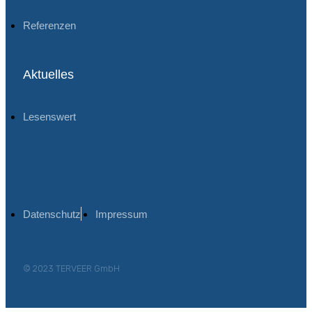
Referenzen
Aktuelles
Lesenswert
Datenschutz
Impressum
© 2023 TERVEER GmbH