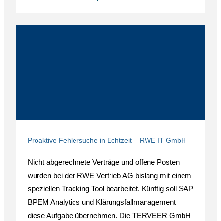
Proaktive Fehlersuche in Echtzeit – RWE IT GmbH
Nicht abgerechnete Verträge und offene Posten
wurden bei der RWE Vertrieb AG bislang mit einem
speziellen Tracking Tool bearbeitet. Künftig soll SAP
BPEM Analytics und Klärungsfallmanagement
diese Aufgabe übernehmen. Die TERVEER GmbH