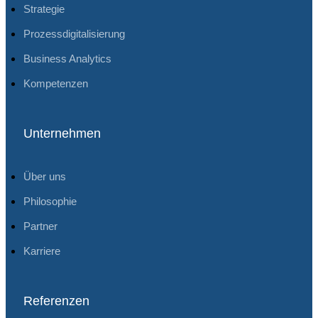
Strategie
Prozessdigitalisierung
Business Analytics
Kompetenzen
Unternehmen
Über uns
Philosophie
Partner
Karriere
Referenzen