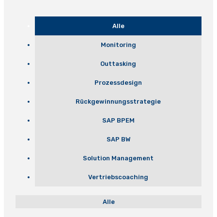
Alle
Monitoring
Outtasking
Prozessdesign
Rückgewinnungsstrategie
SAP BPEM
SAP BW
Solution Management
Vertriebscoaching
Alle