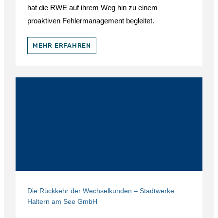
hat die RWE auf ihrem Weg hin zu einem
proaktiven Fehlermanagement begleitet.
MEHR ERFAHREN
Die Rückkehr der Wechselkunden – Stadtwerke
Haltern am See GmbH