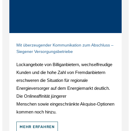
Mit überzeugender Kommunikation zum Abschluss –
Siegener Versorgungsbetriebe
Lockangebote von Billiganbietern, wechselfreudige
Kunden und die hohe Zahl von Fremdanbietern
erschweren die Situation für regionale
Energieversorger auf dem Energiemarkt deutlich.
Die Onlineaffinität jüngerer
Menschen sowie eingeschränkte Akquise-Optionen
kommen noch hinzu.
MEHR ERFAHREN