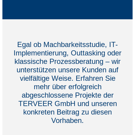
Egal ob Machbarkeitsstudie, IT-
Implementierung, Outtasking oder
klassische Prozessberatung – wir
unterstützen unsere Kunden auf
vielfältige Weise. Erfahren Sie
mehr über erfolgreich
abgeschlossene Projekte der
TERVEER GmbH und unseren
konkreten Beitrag zu diesen
Vorhaben.