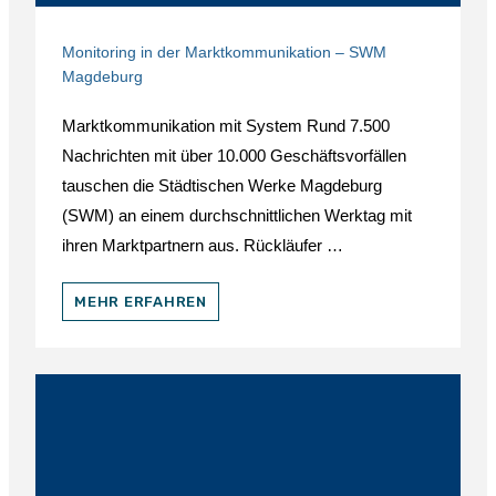
Monitoring in der Marktkommunikation – SWM
Magdeburg
Marktkommunikation mit System Rund 7.500
Nachrichten mit über 10.000 Geschäftsvorfällen
tauschen die Städtischen Werke Magdeburg
(SWM) an einem durchschnittlichen Werktag mit
ihren Marktpartnern aus. Rückläufer …
MEHR ERFAHREN