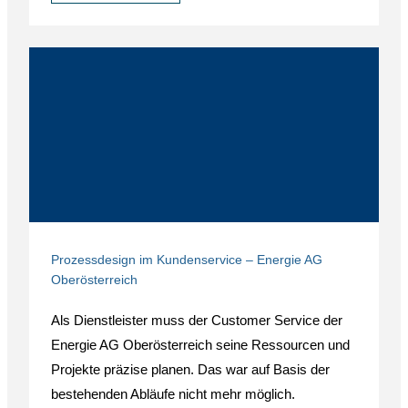
Prozessdesign im Kundenservice – Energie AG
Oberösterreich
Als Dienstleister muss der Customer Service der
Energie AG Oberösterreich seine Ressourcen und
Projekte präzise planen. Das war auf Basis der
bestehenden Abläufe nicht mehr möglich.