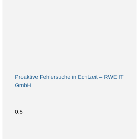
Proaktive Fehlersuche in Echtzeit – RWE IT
GmbH