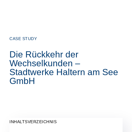
CASE STUDY
Die Rückkehr der
Wechselkunden –
Stadtwerke Haltern am See
GmbH
INHALTSVERZEICHNIS