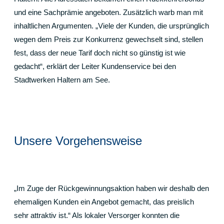
und eine Sachprämie angeboten. Zusätzlich warb man mit
inhaltlichen Argumenten. „Viele der Kunden, die ursprünglich
wegen dem Preis zur Konkurrenz gewechselt sind, stellen
fest, dass der neue Tarif doch nicht so günstig ist wie
gedacht“, erklärt der Leiter Kundenservice bei den
Stadtwerken Haltern am See.
Unsere Vorgehensweise
„Im Zuge der Rückgewinnungsaktion haben wir deshalb den
ehemaligen Kunden ein Angebot gemacht, das preislich
sehr attraktiv ist.“ Als lokaler Versorger konnten die