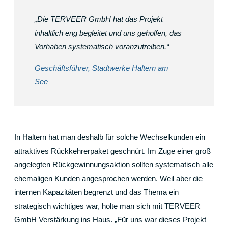
„Die TERVEER GmbH hat das Projekt
inhaltlich eng begleitet und uns geholfen, das
Vorhaben systematisch voranzutreiben.“
Geschäftsführer, Stadtwerke Haltern am
See
In Haltern hat man deshalb für solche Wechselkunden ein
attraktives Rückkehrerpaket geschnürt. Im Zuge einer groß
angelegten Rückgewinnungsaktion sollten systematisch alle
ehemaligen Kunden angesprochen werden. Weil aber die
internen Kapazitäten begrenzt und das Thema ein
strategisch wichtiges war, holte man sich mit TERVEER
GmbH Verstärkung ins Haus. „Für uns war dieses Projekt