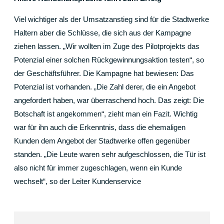
Viel wichtiger als der Umsatzanstieg sind für die Stadtwerke
Haltern aber die Schlüsse, die sich aus der Kampagne
ziehen lassen. „Wir wollten im Zuge des Pilotprojekts das
Potenzial einer solchen Rückgewinnungsaktion testen“, so
der Geschäftsführer. Die Kampagne hat bewiesen: Das
Potenzial ist vorhanden. „Die Zahl derer, die ein Angebot
angefordert haben, war überraschend hoch. Das zeigt: Die
Botschaft ist angekommen“, zieht man ein Fazit. Wichtig
war für ihn auch die Erkenntnis, dass die ehemaligen
Kunden dem Angebot der Stadtwerke offen gegenüber
standen. „Die Leute waren sehr aufgeschlossen, die Tür ist
also nicht für immer zugeschlagen, wenn ein Kunde
wechselt“, so der Leiter Kundenservice