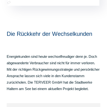
Die Rückkehr der Wechselkunden
Energiekunden sind heute wechselfreudiger denn je. Doch
abgewanderte Verbraucher sind nicht für immer verloren.
Mit der richtigen Rückgewinnungsstrategie und persönlicher
Ansprache lassen sich viele in den Kundenstamm
zurückholen. Die TERVEER GmbH hat die Stadtwerke
Haltern am See bei einem aktuellen Projekt begleitet.