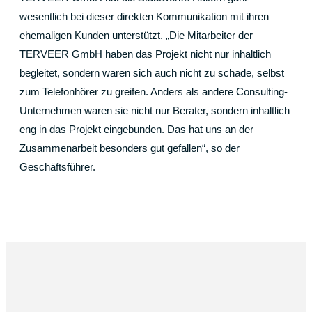
wesentlich bei dieser direkten Kommunikation mit ihren
ehemaligen Kunden unterstützt. „Die Mitarbeiter der
TERVEER GmbH haben das Projekt nicht nur inhaltlich
begleitet, sondern waren sich auch nicht zu schade, selbst
zum Telefonhörer zu greifen. Anders als andere Consulting-
Unternehmen waren sie nicht nur Berater, sondern inhaltlich
eng in das Projekt eingebunden. Das hat uns an der
Zusammenarbeit besonders gut gefallen“, so der
Geschäftsführer.