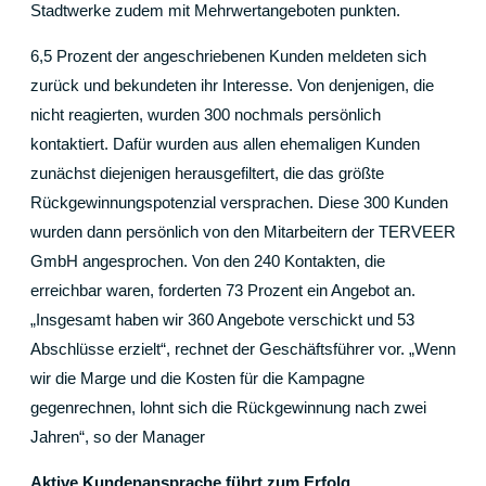
Stadtwerke zudem mit Mehrwertangeboten punkten.
6,5 Prozent der angeschriebenen Kunden meldeten sich
zurück und bekundeten ihr Interesse. Von denjenigen, die
nicht reagierten, wurden 300 nochmals persönlich
kontaktiert. Dafür wurden aus allen ehemaligen Kunden
zunächst diejenigen herausgefiltert, die das größte
Rückgewinnungspotenzial versprachen. Diese 300 Kunden
wurden dann persönlich von den Mitarbeitern der TERVEER
GmbH angesprochen. Von den 240 Kontakten, die
erreichbar waren, forderten 73 Prozent ein Angebot an.
„Insgesamt haben wir 360 Angebote verschickt und 53
Abschlüsse erzielt“, rechnet der Geschäftsführer vor. „Wenn
wir die Marge und die Kosten für die Kampagne
gegenrechnen, lohnt sich die Rückgewinnung nach zwei
Jahren“, so der Manager
Aktive Kundenansprache führt zum Erfolg