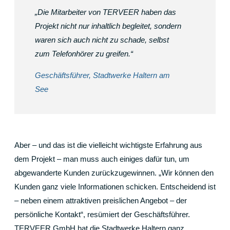
„Die Mitarbeiter von TERVEER haben das
Projekt nicht nur inhaltlich begleitet, sondern
waren sich auch nicht zu schade, selbst
zum Telefonhörer zu greifen.“
Geschäftsführer, Stadtwerke Haltern am
See
Aber – und das ist die vielleicht wichtigste Erfahrung aus
dem Projekt – man muss auch einiges dafür tun, um
abgewanderte Kunden zurückzugewinnen. „Wir können den
Kunden ganz viele Informationen schicken. Entscheidend ist
– neben einem attraktiven preislichen Angebot – der
persönliche Kontakt“, resümiert der Geschäftsführer.
TERVEER GmbH hat die Stadtwerke Haltern ganz