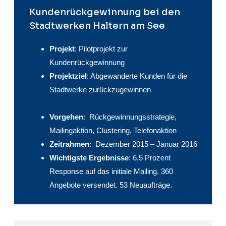
Kundenrückgewinnung bei den
Stadtwerken Haltern am See
Projekt
: Pilotprojekt zur
Kundenrückgewinnung
Projektziel
: Abgewanderte Kunden für die
Stadtwerke zurückzugewinnen
Vorgehen
: Rückgewinnungsstrategie,
Mailingaktion, Clustering, Telefonaktion
Zeitrahmen
: Dezember 2015 – Januar 2016
Wichtigste Ergebnisse
: 6,5 Prozent
Response auf das initiale Mailing. 360
Angebote versendet. 53 Neuaufträge.