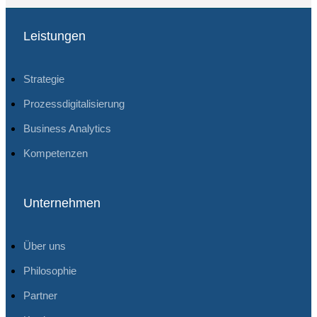
Leistungen
Strategie
Prozessdigitalisierung
Business Analytics
Kompetenzen
Unternehmen
Über uns
Philosophie
Partner