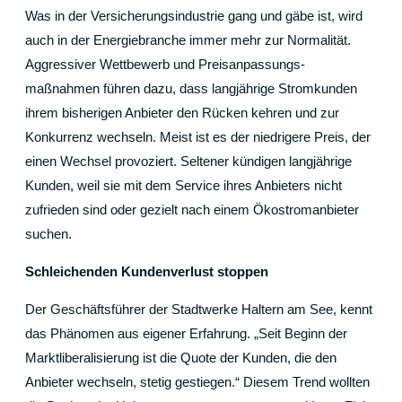
Was in der Versicherungsindustrie gang und gäbe ist, wird
auch in der Energiebranche immer mehr zur Normalität.
Aggressiver Wettbewerb und Preisanpassungs-
maßnahmen führen dazu, dass langjährige Stromkunden
ihrem bisherigen Anbieter den Rücken kehren und zur
Konkurrenz wechseln. Meist ist es der niedrigere Preis, der
einen Wechsel provoziert. Seltener kündigen langjährige
Kunden, weil sie mit dem Service ihres Anbieters nicht
zufrieden sind oder gezielt nach einem Ökostromanbieter
suchen.
Schleichenden Kundenverlust stoppen
Der Geschäftsführer der Stadtwerke Haltern am See, kennt
das Phänomen aus eigener Erfahrung. „Seit Beginn der
Marktliberalisierung ist die Quote der Kunden, die den
Anbieter wechseln, stetig gestiegen.“ Diesem Trend wollten