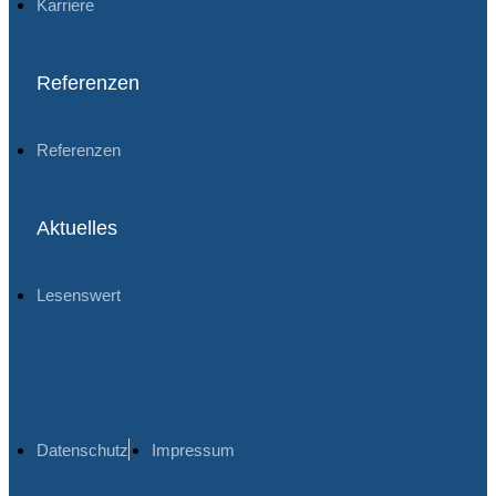
Karriere
Referenzen
Referenzen
Aktuelles
Lesenswert
Datenschutz
Impressum