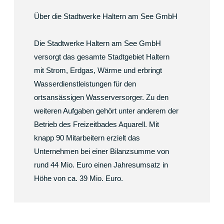
Über die Stadtwerke Haltern am See GmbH
Die Stadtwerke Haltern am See GmbH
versorgt das gesamte Stadtgebiet Haltern
mit Strom, Erdgas, Wärme und erbringt
Wasserdienstleistungen für den
ortsansässigen Wasserversorger. Zu den
weiteren Aufgaben gehört unter anderem der
Betrieb des Freizeitbades Aquarell. Mit
knapp 90 Mitarbeitern erzielt das
Unternehmen bei einer Bilanzsumme von
rund 44 Mio. Euro einen Jahresumsatz in
Höhe von ca. 39 Mio. Euro.