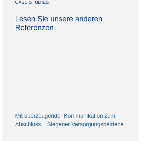
CASE STUDIES
Lesen Sie unsere anderen
Referenzen
Mit überzeugender Kommunikation zum
Abschluss – Siegener Versorgungsbetriebe