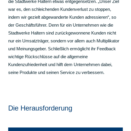
die Stadtwerke Haltern etwas entgegensetzen. „Unser Ziel
war es, den schleichenden Kundenverlust zu stoppen,
indem wir gezielt abgewanderte Kunden adressieren“, so
der Geschäftsführer. Denn für ein Unternehmen wie die
Stadtwerke Haltern sind zurückgewonnene Kunden nicht
nur ein Umsatzträger, sondern vor allem auch Multiplikator
und Meinungsgeber. Schließlich ermöglicht ihr Feedback
wichtige Rückschlüsse auf die allgemeine
Kundenzufriedenheit und hilft dem Unternehmen dabei,
seine Produkte und seinen Service zu verbessern.
Die Herausforderung