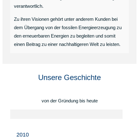
verantwortlich.
Zu ihren Visionen gehört unter anderem Kunden bei
dem Übergang von der fossilen Energieerzeugung zu
den erneuerbaren Energien zu begleiten und somit
einen Beitrag zu einer nachhaltigeren Welt zu leisten.
Unsere Geschichte
von der Gründung bis heute
2010