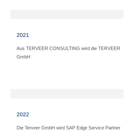
2021
Aus TERVEER CONSULTING wird die TERVEER
GmbH
2022
Die Terveer GmbH wird SAP Edge Service Partner