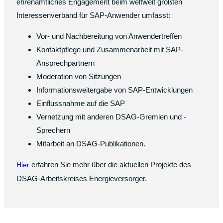
ehrenamtliches Engagement beim weltweit größten
Interessenverband für SAP-Anwender umfasst:
Vor- und Nachbereitung von Anwendertreffen
Kontaktpflege und Zusammenarbeit mit SAP-
Ansprechpartnern
Moderation von Sitzungen
Informationsweitergabe von SAP-Entwicklungen
Einflussnahme auf die SAP
Vernetzung mit anderen DSAG-Gremien und -
Sprechern
Mitarbeit an DSAG-Publikationen.
erfahren Sie mehr über die aktuellen Projekte des
Hier
DSAG-Arbeitskreises Energieversorger.