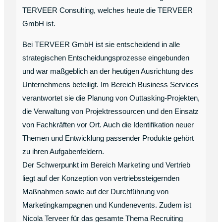
TERVEER Consulting, welches heute die TERVEER
GmbH ist.
Bei TERVEER GmbH ist sie entscheidend in alle
strategischen Entscheidungsprozesse eingebunden
und war maßgeblich an der heutigen Ausrichtung des
Unternehmens beteiligt. Im Bereich Business Services
verantwortet sie die Planung von Outtasking-Projekten,
die Verwaltung von Projektressourcen und den Einsatz
von Fachkräften vor Ort. Auch die Identifikation neuer
Themen und Entwicklung passender Produkte gehört
zu ihren Aufgabenfeldern.
Der Schwerpunkt im Bereich Marketing und Vertrieb
liegt auf der Konzeption von vertriebssteigernden
Maßnahmen sowie auf der Durchführung von
Marketingkampagnen und Kundenevents. Zudem ist
Nicola Terveer für das gesamte Thema Recruiting