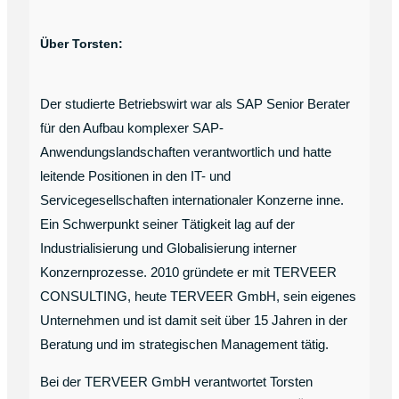
Über Torsten:
Der studierte Betriebswirt war als SAP Senior Berater
für den Aufbau komplexer SAP-
Anwendungslandschaften verantwortlich und hatte
leitende Positionen in den IT- und
Servicegesellschaften internationaler Konzerne inne.
Ein Schwerpunkt seiner Tätigkeit lag auf der
Industrialisierung und Globalisierung interner
Konzernprozesse. 2010 gründete er mit TERVEER
CONSULTING, heute TERVEER GmbH, sein eigenes
Unternehmen und ist damit seit über 15 Jahren in der
Beratung und im strategischen Management tätig.
Bei der TERVEER GmbH verantwortet Torsten