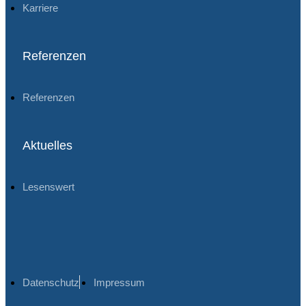
Karriere
Referenzen
Referenzen
Aktuelles
Lesenswert
Datenschutz
Impressum