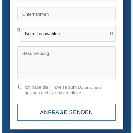
Ich habe die Hinweise zum
Datenschutz
gelesen und akzeptiere diese.
ANFRAGE SENDEN