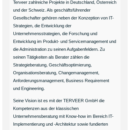
Terveer zahlreiche Projekte in Deutschland, Österreich
und der Schweiz. Als geschäftsführender
Gesellschafter gehören neben der Konzeption von IT-
Strategien, die Entwicklung der
Unternehmensstrategien, die Forschung und
Entwicklung im Produkt- und Servicemanagement und
die Administration zu seinen Aufgabenfeldern. Zu
seinen Tätigkeiten als Berater zählen die
Strategieberatung, Geschäftsoptimierung,
Organisationsberatung, Changemanagement,
Anforderungsmanagement, Business Requirement
und Engineering.
Seine Vision ist es mit der TERVEER GmbH die
Kompetenzen aus der klassischen
Unternehmensberatung mit Know-how im Bereich IT-
Implementierung und -Architektur sowie fundierten