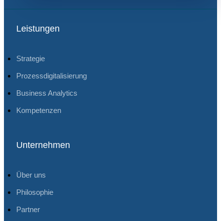
Leistungen
Strategie
Prozessdigitalisierung
Business Analytics
Kompetenzen
Unternehmen
Über uns
Philosophie
Partner