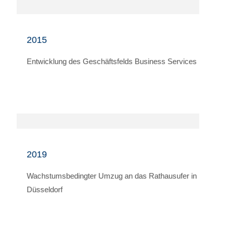
2015
Entwicklung des Geschäftsfelds Business Services
2019
Wachstumsbedingter Umzug an das Rathausufer in
Düsseldorf