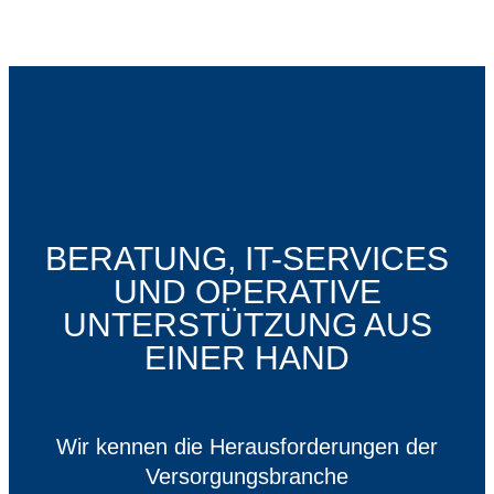
BERATUNG, IT-SERVICES
UND OPERATIVE
UNTERSTÜTZUNG AUS
EINER HAND
Wir kennen die Herausforderungen der
Versorgungsbranche