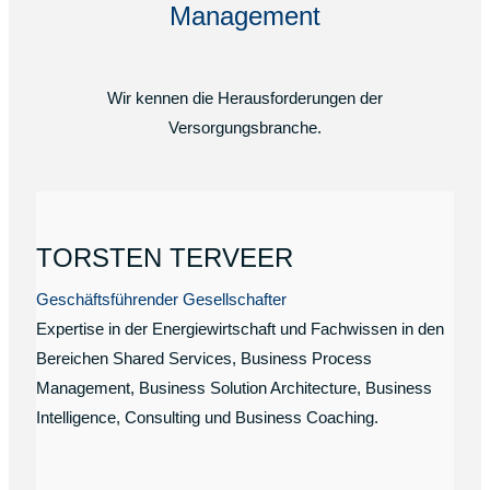
Management
Wir kennen die Herausforderungen der
Versorgungsbranche.
TORSTEN TERVEER
Geschäftsführender Gesellschafter
Expertise in der Energiewirtschaft und Fachwissen in den
Bereichen Shared Services, Business Process
Management, Business Solution Architecture, Business
Intelligence, Consulting und Business Coaching.