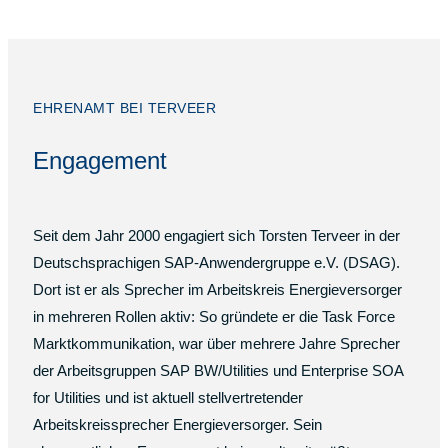
EHRENAMT BEI TERVEER
Engagement
Seit dem Jahr 2000 engagiert sich Torsten Terveer in der
Deutschsprachigen SAP-Anwendergruppe e.V. (DSAG).
Dort ist er als Sprecher im Arbeitskreis Energieversorger
in mehreren Rollen aktiv: So gründete er die Task Force
Marktkommunikation, war über mehrere Jahre Sprecher
der Arbeitsgruppen SAP BW/Utilities und Enterprise SOA
for Utilities und ist aktuell stellvertretender
Arbeitskreissprecher Energieversorger. Sein