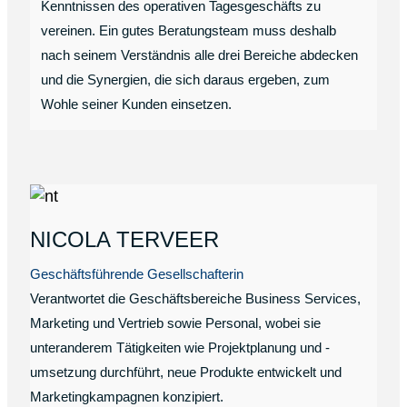
Kenntnissen des operativen Tagesgeschäfts zu
vereinen. Ein gutes Beratungsteam muss deshalb
nach seinem Verständnis alle drei Bereiche abdecken
und die Synergien, die sich daraus ergeben, zum
Wohle seiner Kunden einsetzen.
NICOLA TERVEER
Geschäftsführende Gesellschafterin
Verantwortet die Geschäftsbereiche Business Services,
Marketing und Vertrieb sowie Personal, wobei sie
unteranderem Tätigkeiten wie Projektplanung und -
umsetzung durchführt, neue Produkte entwickelt und
Marketingkampagnen konzipiert.