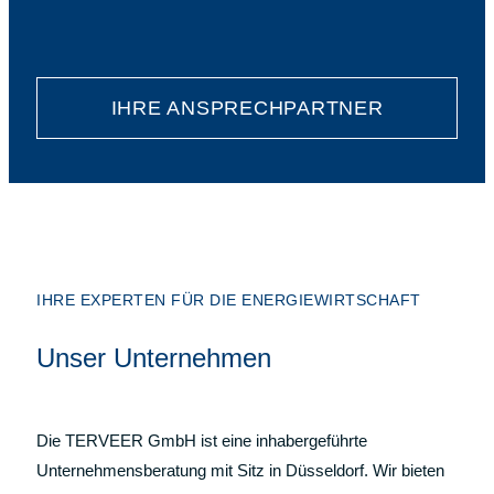
IHRE ANSPRECHPARTNER
IHRE EXPERTEN FÜR DIE ENERGIEWIRTSCHAFT
Unser Unternehmen
Die TERVEER GmbH ist eine inhabergeführte
Unternehmensberatung mit Sitz in Düsseldorf. Wir bieten