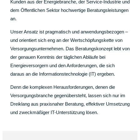
Kunden aus der Energiebranche, der Service-Industrie und
dem Öffentlichen Sektor hochwertige Beratungsleistungen
an.
Unser Ansatz ist pragmatisch und anwendungsbezogen –
und orientiert sich eng an der Wertschöpfungskette von
Versorgungsunternehmen. Das Beratungskonzept lebt von
der genauen Kenntnis der täglichen Abläufe bei
Energieversorgern und den Anforderungen, die sich
daraus an die Informationstechnologie (IT) ergeben.
Denn die komplexen Herausforderungen, denen die
Versorgungsbranche gegenübersteht, lassen sich nur im
Dreiklang aus praxisnaher Beratung, effektiver Umsetzung
und zweckmäßiger IT-Unterstützung lösen.