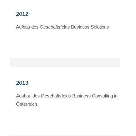
2012
Aufbau des Geschäftsfelds Business Solutions
2013
Ausbau des Geschäftsfelds Business Consulting in
Österreich