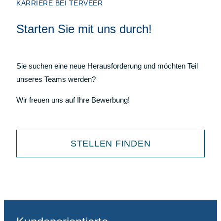
KARRIERE BEI TERVEER
Starten Sie mit uns durch!
Sie suchen eine neue Herausforderung und möchten Teil
unseres Teams werden?
Wir freuen uns auf Ihre Bewerbung!
STELLEN FINDEN