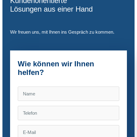
Kundenorientierte
Lösungen aus einer Hand
Wir freuen uns, mit Ihnen ins Gespräch zu kommen.
Wie können wir Ihnen
helfen?