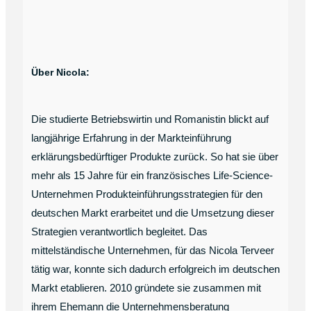
Über Nicola:
Die studierte Betriebswirtin und Romanistin blickt auf
langjährige Erfahrung in der Markteinführung
erklärungsbedürftiger Produkte zurück. So hat sie über
mehr als 15 Jahre für ein französisches Life-Science-
Unternehmen Produkteinführungsstrategien für den
deutschen Markt erarbeitet und die Umsetzung dieser
Strategien verantwortlich begleitet. Das
mittelständische Unternehmen, für das Nicola Terveer
tätig war, konnte sich dadurch erfolgreich im deutschen
Markt etablieren. 2010 gründete sie zusammen mit
ihrem Ehemann die Unternehmensberatung