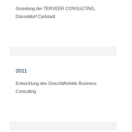
Gründung der TERVEER CONSULTING,
Düsseldorf Carlstadt
2011
Entwicklung des Geschäftsfelds Business
Consulting