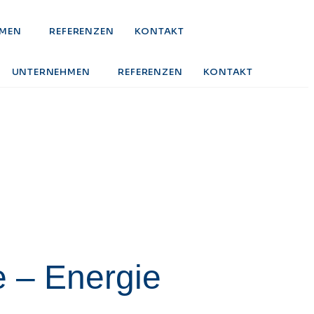
MEN
REFERENZEN
KONTAKT
UNTERNEHMEN
REFERENZEN
KONTAKT
 – Energie