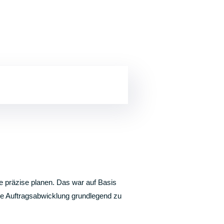
e präzise planen. Das war auf Basis
re Auftragsabwicklung grundlegend zu