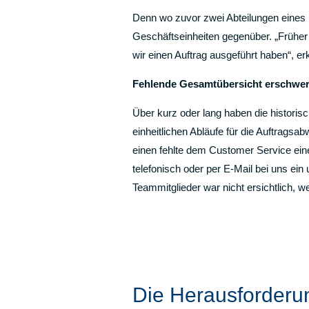
Denn wo zuvor zwei Abteilungen eines 
Geschäftseinheiten gegenüber. „Früher
wir einen Auftrag ausgeführt haben“, e
Fehlende Gesamtübersicht erschwer
Über kurz oder lang haben die histori
einheitlichen Abläufe für die Auftrags
einen fehlte dem Customer Service ein
telefonisch oder per E-Mail bei uns ein
Teammitglieder war nicht ersichtlich, w
Die Herausforderu