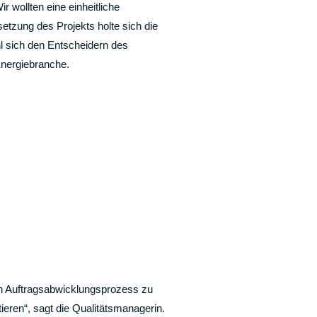
 wollten eine einheitliche
etzung des Projekts holte sich die
 sich den Entscheidern des
nergiebranche.
en Auftragsabwicklungsprozess zu
eren“, sagt die Qualitätsmanagerin.