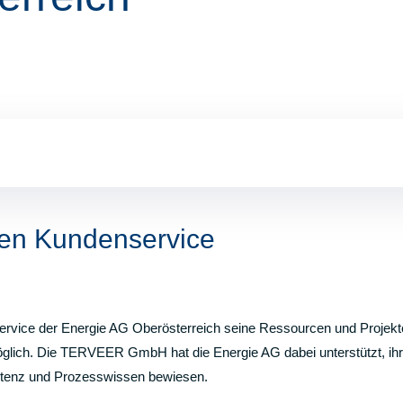
 den Kundenservice
ervice der Energie AG Oberösterreich seine Ressourcen und Projekt
glich. Die TERVEER GmbH hat die Energie AG dabei unterstützt, ih
tenz und Prozesswissen bewiesen.