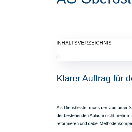
INHALTSVERZEICHNIS
Klarer Auftrag für
Als Dienstleister muss der Customer S
der bestehenden Abläufe nicht mehr mö
reformieren und dabei Methodenkompe