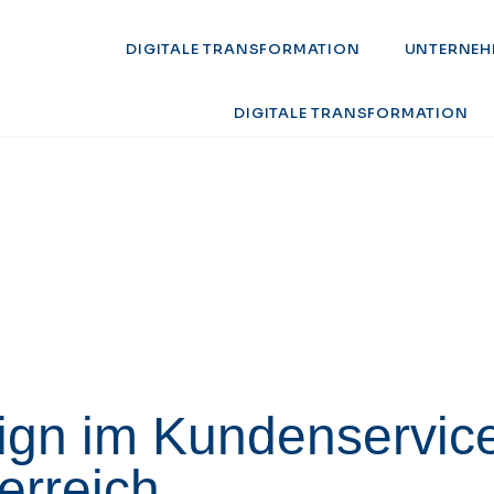
DIGITALE TRANSFORMATION
UNTERNEH
DIGITALE TRANSFORMATION
ign im Kundenservice
erreich