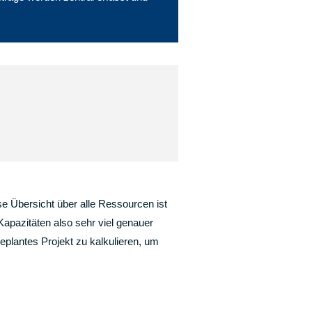
ise Übersicht über alle Ressourcen ist
apazitäten also sehr viel genauer
eplantes Projekt zu kalkulieren, um