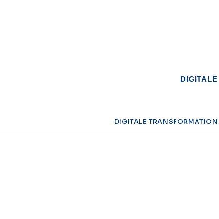
DIGITAL
DIGITALE TRANSFORMATION