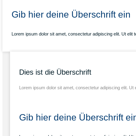
Gib hier deine Überschrift ein
Lorem ipsum dolor sit amet, consectetur adipiscing elit. Ut elit 
Dies ist die Überschrift
Lorem ipsum dolor sit amet, consectetur adipiscing elit. Ut e
Gib hier deine Überschrift ei