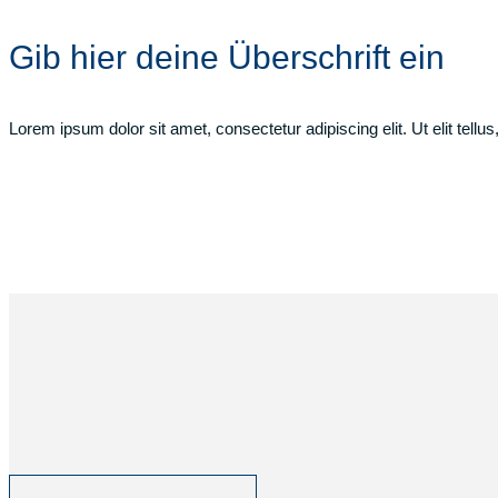
Gib hier deine Überschrift ein
Lorem ipsum dolor sit amet, consectetur adipiscing elit. Ut elit tellu