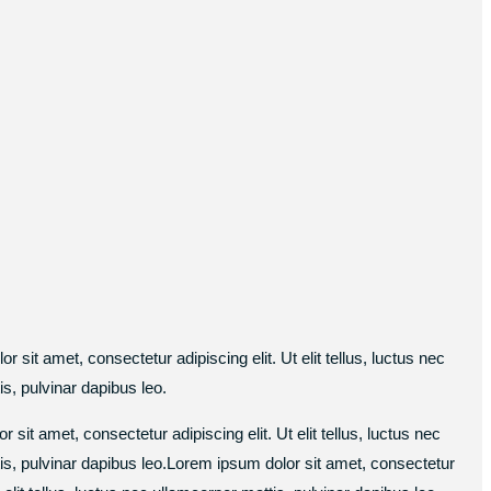
 sit amet, consectetur adipiscing elit. Ut elit tellus, luctus nec
is, pulvinar dapibus leo.
sit amet, consectetur adipiscing elit. Ut elit tellus, luctus nec
ttis, pulvinar dapibus leo.Lorem ipsum dolor sit amet, consectetur