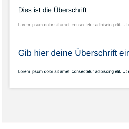
Dies ist die Überschrift
Lorem ipsum dolor sit amet, consectetur adipiscing elit. Ut e
Gib hier deine Überschrift ei
Lorem ipsum dolor sit amet, consectetur adipiscing elit. Ut e