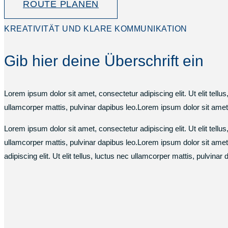
ROUTE PLANEN
KREATIVITÄT UND KLARE KOMMUNIKATION
Gib hier deine Überschrift ein
Lorem ipsum dolor sit amet, consectetur adipiscing elit. Ut elit tellus
ullamcorper mattis, pulvinar dapibus leo.Lorem ipsum dolor sit amet, c
Lorem ipsum dolor sit amet, consectetur adipiscing elit. Ut elit tellu
ullamcorper mattis, pulvinar dapibus leo.Lorem ipsum dolor sit amet, 
adipiscing elit. Ut elit tellus, luctus nec ullamcorper mattis, pulvina