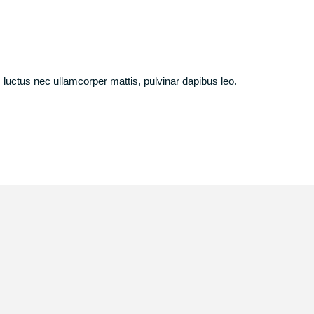
s, luctus nec ullamcorper mattis, pulvinar dapibus leo.