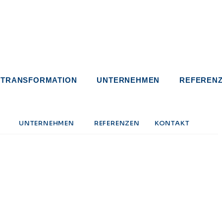
E TRANSFORMATION
UNTERNEHMEN
REFEREN
UNTERNEHMEN
REFERENZEN
KONTAKT