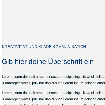
KREATIVITÄT UND KLARE KOMMUNIKATION
Gib hier deine Überschrift ein
Lorem ipsum dolor sit amet, consectetur adipiscing elit. Ut elit tellus
ullamcorper mattis, pulvinar dapibus leo.Lorem ipsum dolor sit amet, c
Lorem ipsum dolor sit amet, consectetur adipiscing elit. Ut elit tellu
ullamcorper mattis, pulvinar dapibus leo.Lorem ipsum dolor sit amet, 