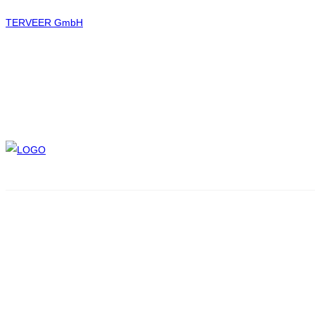
TERVEER GmbH