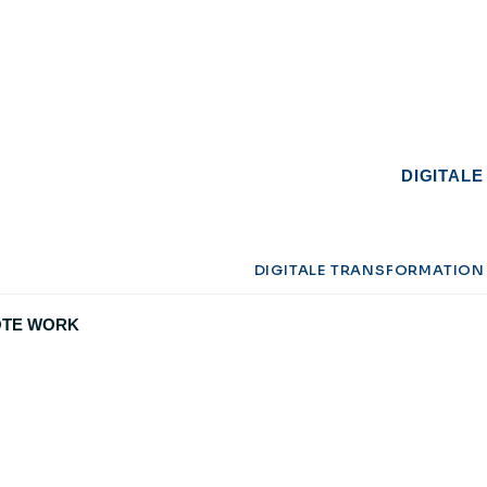
DIGITAL
DIGITALE TRANSFORMATION
OTE WORK