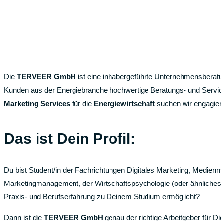
Die
TERVEER GmbH
ist eine inhabergeführte Unternehmensberatun
Kunden aus der Energiebranche hochwertige Beratungs- und Servi
Marketing Services
für die
Energiewirtschaft
suchen wir engagier
Das ist Dein Profil:
Du bist Student/in der Fachrichtungen Digitales Marketing, Medi
Marketingmanagement, der Wirtschaftspsychologie (oder ähnliches
Praxis- und Berufserfahrung zu Deinem Studium ermöglicht?
Dann ist die
TERVEER GmbH
genau der richtige Arbeitgeber für Di