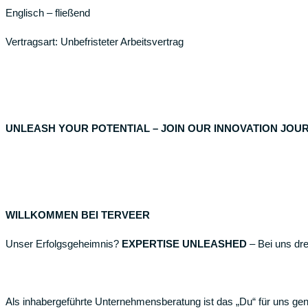
Englisch – fließend
Vertragsart: Unbefristeter Arbeitsvertrag
UNLEASH YOUR POTENTIAL – JOIN OUR INNOVATION JOU
WILLKOMMEN BEI TERVEER
Unser Erfolgsgeheimnis?
EXPERTISE UNLEASHED
– Bei uns dr
Als inhabergeführte Unternehmensberatung ist das „Du“ für uns gen