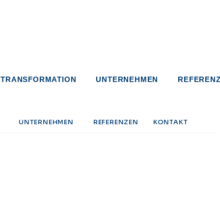
E TRANSFORMATION
UNTERNEHMEN
REFEREN
UNTERNEHMEN
REFERENZEN
KONTAKT