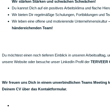
Wir stärken Stärken und schwächen Schwächen!
Du kannst Dich auf ein positives Arbeitsklima und flache Hie
Wir bieten Dir regelmäßige Schulungen, Fortbildungen und T
Wir leben eine offene und motivierende Unternehmenskultur
händereichenden Team!
Du möchtest einen noch tieferen Einblick in unseren Arbeitsalltag
unsere Website oder besuche unser LinkedIn Profil der
TERVEER
Wir freuen uns Dich in einem unverbindlichen Teams Meeting ke
Deinem CV über das Kontaktformular.